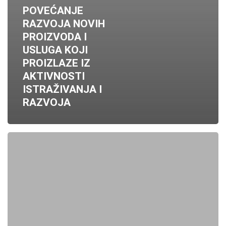
POVEĆANJE
RAZVOJA NOVIH
PROIZVODA I
USLUGA KOJI
PROIZLAZE IZ
AKTIVNOSTI
ISTRAŽIVANJA I
RAZVOJA